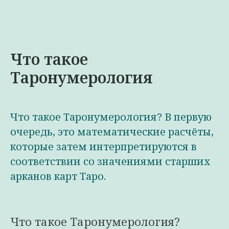
Что такое
Таронумерология
Что такое Таронумерология? В первую
очередь, это математические расчёты,
которые затем интерпретируются в
соответствии со значениями старших
арканов карт Таро.
Что такое Таронумерология?