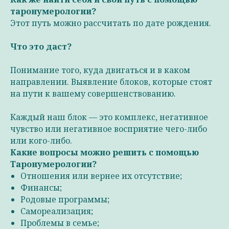
таронумерологии?
Этот путь можно рассчитать по дате рождения.
Что это даст?
Понимание того, куда двигаться и в каком
направлении. Выявление блоков, которые стоят
на пути к вашему совершенствованию.
Каждый наш блок — это комплекс, негативное
чувство или негативное восприятие чего-либо
или кого-либо.
Какие вопросы можно решить с помощью
Таронумерологии?
Отношения или вернее их отсутствие;
Финансы;
Родовые программы;
Самореализация;
Проблемы в семье;