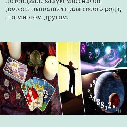
потенциал. Какую миссию он
должен выполнить для своего рода,
и о многом другом.