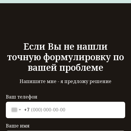
Если Вы не нашли
точную формулировку по
вашей проблеме
Напишите мне - я предложу решение
Ваш телефон
+7
Ваше имя