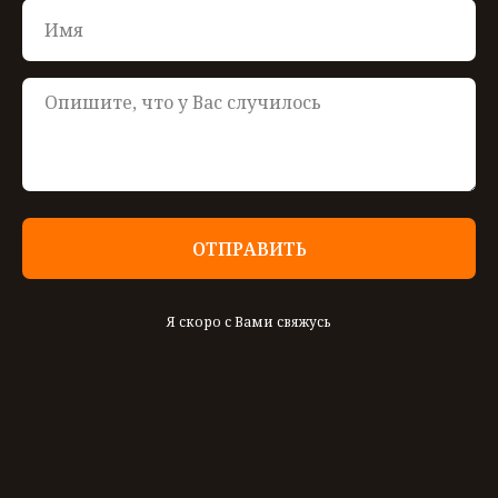
ОТПРАВИТЬ
Я скоро с Вами свяжусь