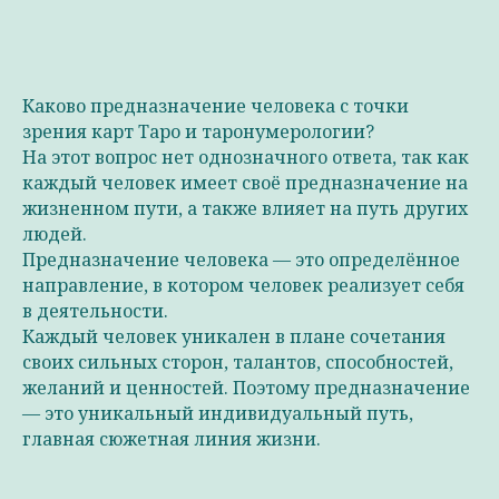
Каково предназначение человека с точки
зрения карт Таро и таронумерологии?
На этот вопрос нет однозначного ответа, так как
каждый человек имеет своё предназначение на
жизненном пути, а также влияет на путь других
людей.
Предназначение человека — это определённое
направление, в котором человек реализует себя
в деятельности.
Каждый человек уникален в плане сочетания
своих сильных сторон, талантов, способностей,
желаний и ценностей. Поэтому предназначение
— это уникальный индивидуальный путь,
главная сюжетная линия жизни.