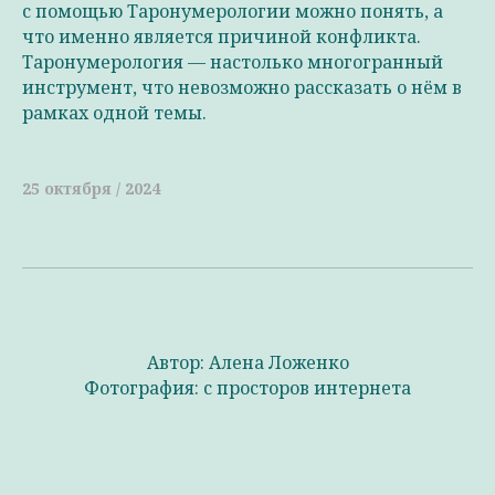
с помощью Таронумерологии можно понять, а
что именно является причиной конфликта.
Таронумерология — настолько многогранный
инструмент, что невозможно рассказать о нём в
рамках одной темы.
25 октября / 2024
Автор: Алена Ложенко
Фотография: с просторов интернета