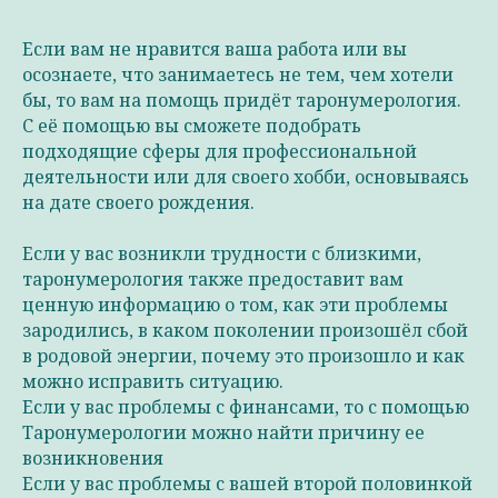
Если вам не нравится ваша работа или вы
осознаете, что занимаетесь не тем, чем хотели
бы, то вам на помощь придёт таронумерология.
С её помощью вы сможете подобрать
подходящие сферы для профессиональной
деятельности или для своего хобби, основываясь
на дате своего рождения.
Если у вас возникли трудности с близкими,
таронумерология также предоставит вам
ценную информацию о том, как эти проблемы
зародились, в каком поколении произошёл сбой
в родовой энергии, почему это произошло и как
можно исправить ситуацию.
Если у вас проблемы с финансами, то с помощью
Таронумерологии можно найти причину ее
возникновения
Если у вас проблемы с вашей второй половинкой