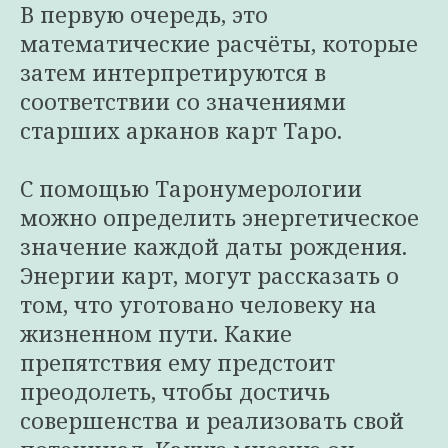
В первую очередь, это
математические расчёты, которые
затем интерпретируются в
соответствии со значениями
старших арканов карт Таро.
С помощью Таронумерологии
можно определить энергетическое
значение каждой даты рождения.
Энергии карт, могут рассказать о
том, что уготовано человеку на
жизненном пути. Какие
препятствия ему предстоит
преодолеть, чтобы достичь
совершенства и реализовать свой