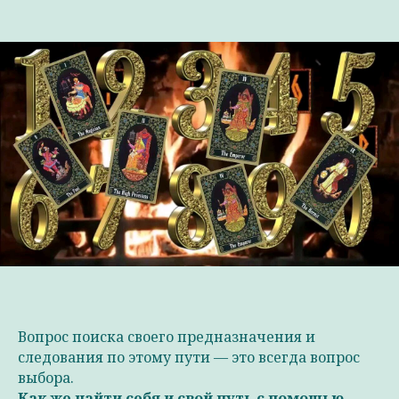
Вопрос поиска своего предназначения и
следования по этому пути — это всегда вопрос
выбора.
Как же найти себя и свой путь с помощью