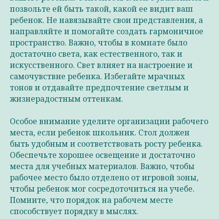
позвольте ей быть такой, какой ее видит ваш
ребенок. Не навязывайте свои представления, а
направляйте и помогайте создать гармоничное
пространство. Важно, чтобы в комнате было
достаточно света, как естественного, так и
искусственного. Свет влияет на настроение и
самочувствие ребенка. Избегайте мрачных
тонов и отдавайте предпочтение светлым и
жизнерадостным оттенкам.
Особое внимание уделите организации рабочего
места, если ребенок школьник. Стол должен
быть удобным и соответствовать росту ребенка.
Обеспечьте хорошее освещение и достаточно
места для учебных материалов. Важно, чтобы
рабочее место было отделено от игровой зоны,
чтобы ребенок мог сосредоточиться на учебе.
Помните, что порядок на рабочем месте
способствует порядку в мыслях.