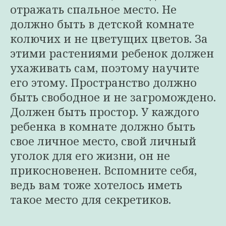
отражать спальное место. Не
должно быть в детской комнате
колючих и не цветущих цветов. За
этими растениями ребенок должен
ухаживать сам, поэтому научите
его этому. Пространство должно
быть свободное и не загромождено.
Должен быть простор. У каждого
ребенка в комнате должно быть
свое личное место, свой личный
уголок для его жизни, он не
прикосновенен. Вспомните себя,
ведь вам тоже хотелось иметь
такое место для секретиков.