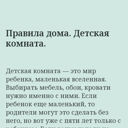
Правила дома. Детская
комната.
Детская комната — это мир
ребенка, маленькая вселенная.
Выбирать мебель, обои, кровати
нужно именно с ними. Если
ребенок еще маленький, то
родители могут это сделать без
него, но вот уже с пяти лет только с