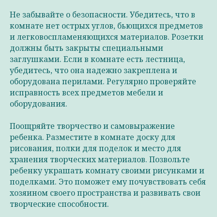
Не забывайте о безопасности. Убедитесь, что в
комнате нет острых углов, бьющихся предметов
и легковоспламеняющихся материалов. Розетки
должны быть закрыты специальными
заглушками. Если в комнате есть лестница,
убедитесь, что она надежно закреплена и
оборудована перилами. Регулярно проверяйте
исправность всех предметов мебели и
оборудования.
Поощряйте творчество и самовыражение
ребенка. Разместите в комнате доску для
рисования, полки для поделок и место для
хранения творческих материалов. Позвольте
ребенку украшать комнату своими рисунками и
поделками. Это поможет ему почувствовать себя
хозяином своего пространства и развивать свои
творческие способности.