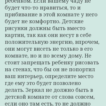
ребенком. Если вашему чаду не
будет что-то нравиться, то и
прибивание в этой комнате у него
будет не комфортно. Детские
рисунки должны быть вместо
картин, так как они несут в себе
положительную энергию, впрочем,
они могут висеть не только в его
комнате, но и по всему дому. Не
стоит запрещать ребенку рисовать
на стенах, что бы он не попортил
ваш интерьер, определите место
где ему это будет позволено
делать. Зеркал не должно быть в
детской комнате от слова совсем,
если оно там есть, то не должно