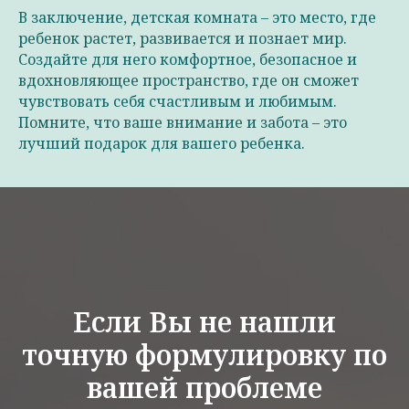
В заключение, детская комната – это место, где
ребенок растет, развивается и познает мир.
Создайте для него комфортное, безопасное и
вдохновляющее пространство, где он сможет
чувствовать себя счастливым и любимым.
Помните, что ваше внимание и забота – это
лучший подарок для вашего ребенка.
Если Вы не нашли
точную формулировку по
вашей проблеме