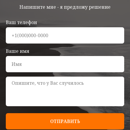
Напишите мне - я предложу решение
Ваш телефон
Ваше имя
ОТПРАВИТЬ