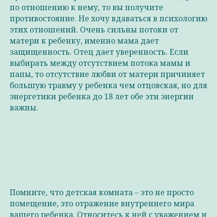
по отношению к нему, то вы получите
противостояние. Не хочу вдаваться в психологию
этих отношений. Очень сильны потоки от
матери к ребенку, именно мама дает
защищенность. Отец дает уверенность. Если
выбирать между отсутствием потока мамы и
папы, то отсутствие любви от матери причиняет
большую травму у ребенка чем отцовская, но для
энергетики ребенка до 18 лет обе эти энергии
важны.
Помните, что детская комната – это не просто
помещение, это отражение внутреннего мира
вашего ребенка. Относитесь к ней с уважением и