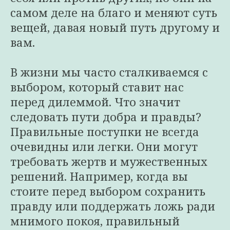
самом деле на благо и меняют суть
вещей, давая новый путь другому и
вам.
В жизни мы часто сталкиваемся с
выбором, который ставит нас
перед дилеммой. Что значит
следовать пути добра и правды?
Правильные поступки не всегда
очевидны или легки. Они могут
требовать жертв и мужественных
решений. Например, когда вы
стоите перед выбором сохранить
правду или поддержать ложь ради
мнимого покоя, правильный