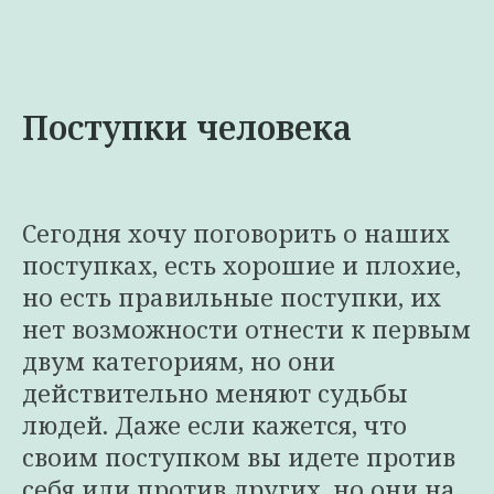
Поступки человека
Сегодня хочу поговорить о наших
поступках, есть хорошие и плохие,
но есть правильные поступки, их
нет возможности отнести к первым
двум категориям, но они
действительно меняют судьбы
людей. Даже если кажется, что
своим поступком вы идете против
себя или против других, но они на