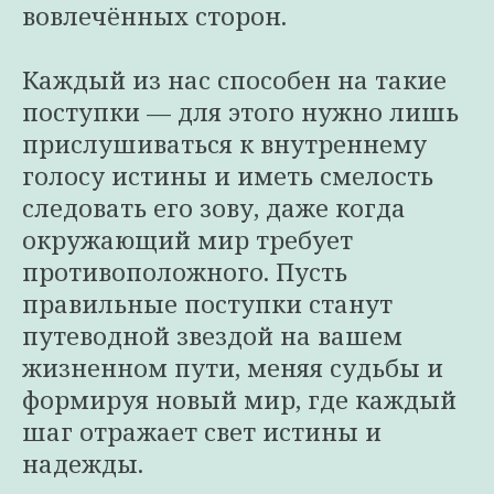
вовлечённых сторон.
Каждый из нас способен на такие
поступки — для этого нужно лишь
прислушиваться к внутреннему
голосу истины и иметь смелость
следовать его зову, даже когда
окружающий мир требует
противоположного. Пусть
правильные поступки станут
путеводной звездой на вашем
жизненном пути, меняя судьбы и
формируя новый мир, где каждый
шаг отражает свет истины и
надежды.