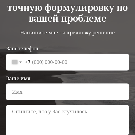
точную формулировку по
вашей проблеме
Напишите мне - я предложу решение
Ваш телефон
+7
Ваше имя