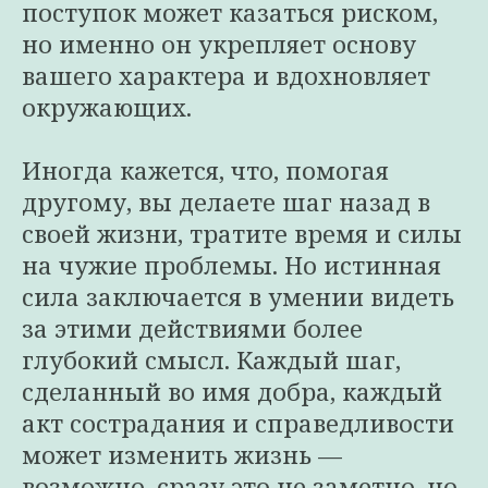
поступок может казаться риском,
но именно он укрепляет основу
вашего характера и вдохновляет
окружающих.
Иногда кажется, что, помогая
другому, вы делаете шаг назад в
своей жизни, тратите время и силы
на чужие проблемы. Но истинная
сила заключается в умении видеть
за этими действиями более
глубокий смысл. Каждый шаг,
сделанный во имя добра, каждый
акт сострадания и справедливости
может изменить жизнь —
возможно, сразу это не заметно, но