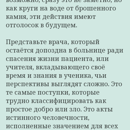
как круги на воде от брошенного
камня, эти действия имеют
отголосок в будущем.
Представьте врача, который
остаётся допоздна в больнице ради
спасения жизни пациента, или
учителя, вкладывающего своё
время и знания в ученика, чьи
перспективы выглядят сложно. Это
те самые поступки, которые
трудно классифицировать как
простое добро или зло. Это акты
истинного человечности,
исполненные значением для всех