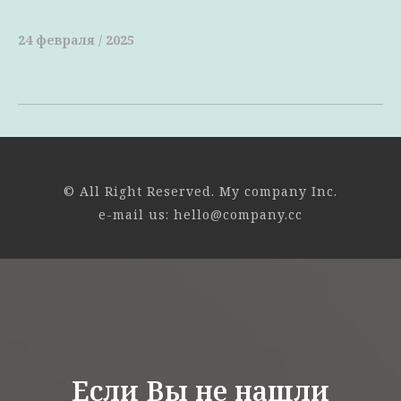
24 февраля / 2025
© All Right Reserved. My company Inc.
e-mail us: hello@company.cc
Если Вы не нашли