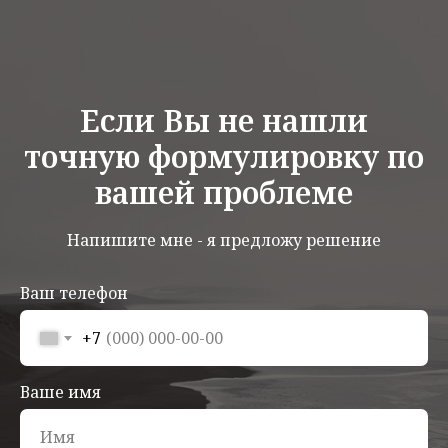
Если Вы не нашли
точную формулировку по
вашей проблеме
Напишите мне - я предложу решение
Ваш телефон
+7
Ваше имя