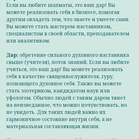
Если вы любите шахматы, это ваш дар! Вы
можете реализовать себя в бизнесе, помогая
другим овладеть тем, что знаете и умеете сами.
Вы можете стать мастером-наставником,
специалистом в своей области, преподавателем
или аналитиком.
Дар:
обретение сильного духовного наставника
свыше (учителя), поток знаний. Если вы любите
учиться, это ваш дар! Вы можете реализовать
себя в качестве священнослужителя, гуру,
познающего духовное себя. Также вы можете
стать эзотериком, кандидатом наук или
уфологом. Обычно людей с таким даром тянет
на неизведанное, что можно почувствовать, но
не увидеть. Для таких людей важно их
гармоничное состояние внутри себя, а не
материальная составляющая жизни.