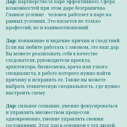
Дар:
партнерство (в паре эффективнее). Сфера
возможностей при этом даре безгранична.
Главное условие - человек работает в паре на
равных условиях. Это касается не только
профессий, но и взаимоотношений.
Дар:
понимание и видение причин и следствий.
Если вы любите работать с законом, это ваш дар.
Вы можете реализовать себя в качестве
следователя, руководителя проекта,
архитектора, бизнесмена, врача или узкого
специалиста, в работе которого нужно найти
причину и исправить ее. Также вы можете
выбрать техническую специальность, где нужно
выстроить схему.
Дар:
сильное сознание, умение фокусироваться
и управлять множеством процессов
одновременно, умение управлять своими
состояниями. Этот дар в основном у тех людей,