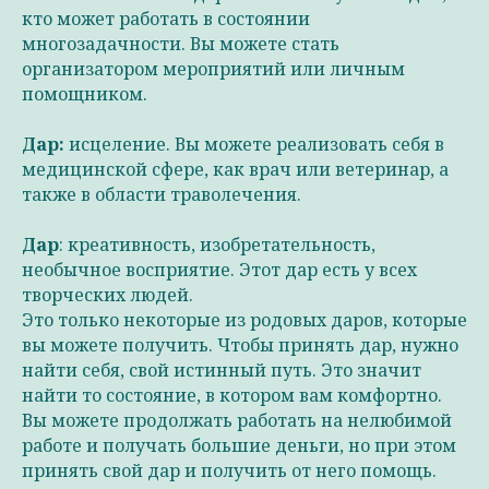
кто может работать в состоянии
многозадачности. Вы можете стать
организатором мероприятий или личным
помощником.
Дар:
исцеление. Вы можете реализовать себя в
медицинской сфере, как врач или ветеринар, а
также в области траволечения.
Дар
: креативность, изобретательность,
необычное восприятие. Этот дар есть у всех
творческих людей.
Это только некоторые из родовых даров, которые
вы можете получить. Чтобы принять дар, нужно
найти себя, свой истинный путь. Это значит
найти то состояние, в котором вам комфортно.
Вы можете продолжать работать на нелюбимой
работе и получать большие деньги, но при этом
принять свой дар и получить от него помощь.