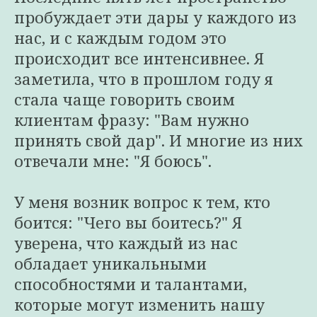
пробуждает эти дары у каждого из
нас, и с каждым годом это
происходит все интенсивнее. Я
заметила, что в прошлом году я
стала чаще говорить своим
клиентам фразу: "Вам нужно
принять свой дар". И многие из них
отвечали мне: "Я боюсь".
У меня возник вопрос к тем, кто
боится: "Чего вы боитесь?" Я
уверена, что каждый из нас
обладает уникальными
способностями и талантами,
которые могут изменить нашу