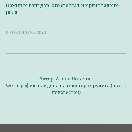
Помните ваш дар- это светлая энергия вашего
рода.
06 ОКТЯБРЯ / 2024
Автор: Алёна Ложенко
Фотография: найдена на просторах рунета (автор
неизвестен)