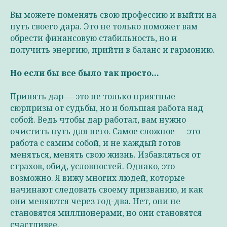
Вы можете поменять свою профессию и выйти на
путь своего дара. Это не только поможет вам
обрести финансовую стабильность, но и
получить энергию, прийти в баланс и гармонию.
Но если бы все было так просто...
Принять дар — это не только приятные
сюрпризы от судьбы, но и большая работа над
собой. Ведь чтобы дар работал, вам нужно
очистить путь для него. Самое сложное — это
работа с самим собой, и не каждый готов
меняться, менять свою жизнь. Избавляться от
страхов, обид, условностей. Однако, это
возможно. Я вижу многих людей, которые
начинают следовать своему призванию, и как
они меняются через год-два. Нет, они не
становятся миллионерами, но они становятся
счастливее.