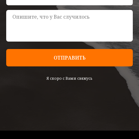
ОТПРАВИТЬ
Я скоро с Вами свяжусь