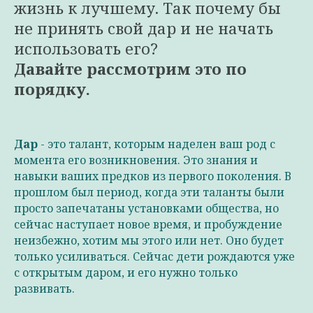
жизнь к лучшему. Так почему бы
не принять свой дар и не начать
использовать его?
Давайте рассмотрим это по
порядку.
Дар
- это талант, которым наделен ваш род с
момента его возникновения. Это знания и
навыки ваших предков из первого поколения. В
прошлом был период, когда эти таланты были
просто запечатаны установками общества, но
сейчас наступает новое время, и пробуждение
неизбежно, хотим мы этого или нет. Оно будет
только усиливаться. Сейчас дети рождаются уже
с открытым даром, и его нужно только
развивать.