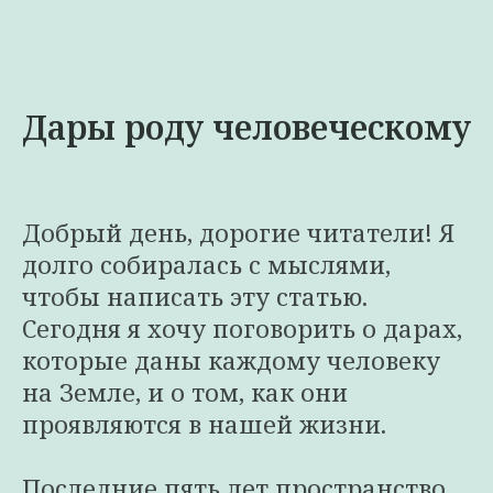
Дары роду человеческому
Добрый день, дорогие читатели! Я
долго собиралась с мыслями,
чтобы написать эту статью.
Сегодня я хочу поговорить о дарах,
которые даны каждому человеку
на Земле, и о том, как они
проявляются в нашей жизни.
Последние пять лет пространство