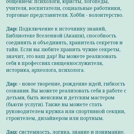
общением: психологи, юристы, логопеды,
учителя, воспитатели, социальные работники,
торговые представители. Хобби - волонтерство.
Дар:
Подключение к источнику знаний,
Библиотеке Вселенной (Акаши), способность
соединять и объединять, хранитель секретов и
тайн. Если вы любите хранить чужие секреты,
значит, это ваш дар! Вы можете реализовать
себя в профессиях священнослужителя,
историка, археолога, психолога.
Дар: -
новое творение, рождение идей, гибкость
сознания. Вы можете реализовать себя в работе с
детьми, быть женским и детским мастером
(бьюти-услуги). Также вы можете стать
руководителем кружка или спортивной секции,
строителем, дизайнером или портным.
Дар:
системность, логика, знание и понимание.