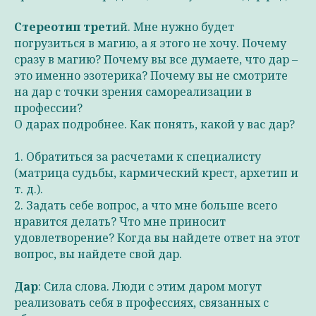
Стереотип трет
ий. Мне нужно будет
погрузиться в магию, а я этого не хочу. Почему
сразу в магию? Почему вы все думаете, что дар –
это именно эзотерика? Почему вы не смотрите
на дар с точки зрения самореализации в
профессии?
О дарах подробнее. Как понять, какой у вас дар?
1. Обратиться за расчетами к специалисту
(матрица судьбы, кармический крест, архетип и
т. д.).
2. Задать себе вопрос, а что мне больше всего
нравится делать? Что мне приносит
удовлетворение? Когда вы найдете ответ на этот
вопрос, вы найдете свой дар.
Дар
: Сила слова. Люди с этим даром могут
реализовать себя в профессиях, связанных с